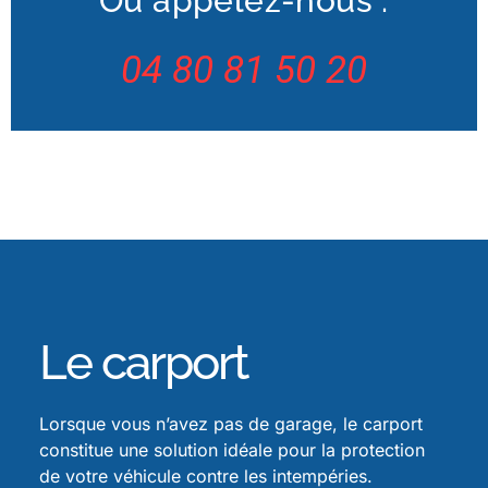
Ou appelez-nous :
04 80 81 50 20​
Le carport
Lorsque vous n’avez pas de garage, le carport
constitue une solution idéale pour la protection
de votre véhicule contre les intempéries.