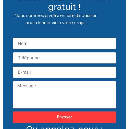
gratuit !
Nous sommes à votre entière disposition
pour donner vie à votre projet.
Envoyer