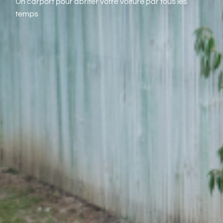
Un carport pour abriter votre voiture par tous les
temps