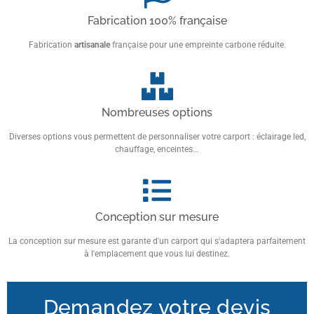
Fabrication 100% française
Fabrication
artisanale
française pour une empreinte carbone réduite.
Nombreuses options
Diverses options vous permettent de personnaliser votre carport : éclairage led,
chauffage, enceintes...
Conception sur mesure
La conception sur mesure est garante d'un carport qui s'adaptera parfaitement
à l'emplacement que vous lui destinez.
Demandez votre devis